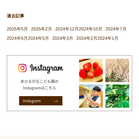
過去記事
2025年5月
2025年2月
2024年12月
2024年10月
2024年7月
2024年6月
2024年5月
2024年3月
2024年2月
2024年1月