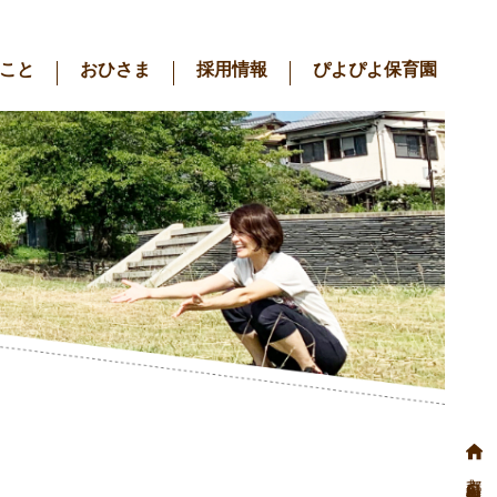
こと
おひさま
採用情報
ぴよぴよ保育園