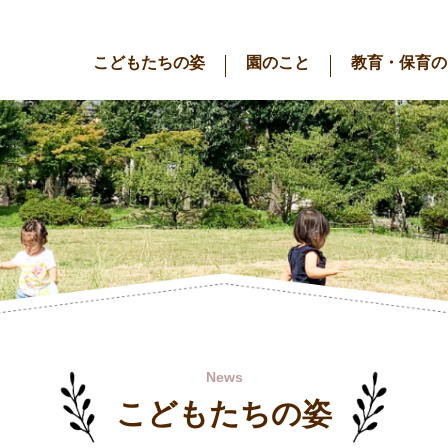
こどもたちの姿
園のこと
教育・保育の
News
こどもたちの姿