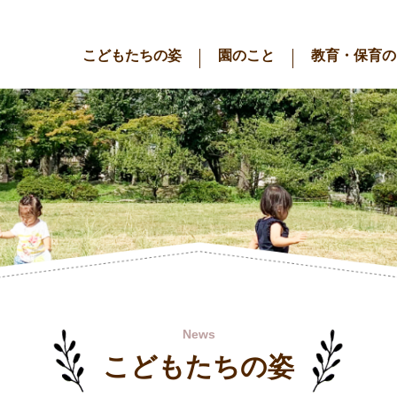
こどもたちの姿
園のこと
教育・保育の
News
こどもたちの姿