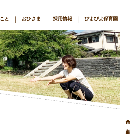
こと
おひさま
採用情報
ぴよぴよ保育園