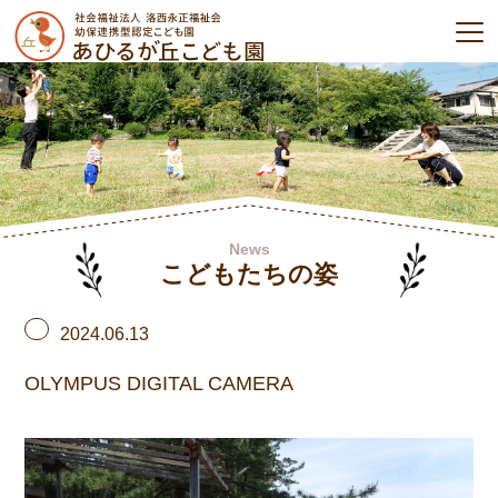
News
こどもたちの姿
2024.06.13
OLYMPUS DIGITAL CAMERA