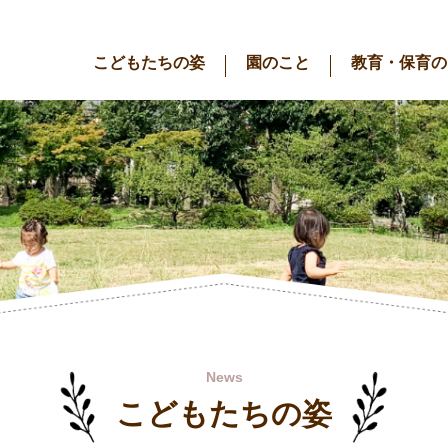
こどもたちの姿
園のこと
教育・保育の
News
こどもたちの姿