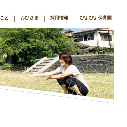
こと
おひさま
採用情報
ぴよぴよ保育園