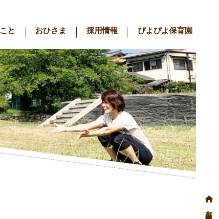
こと
おひさま
採用情報
ぴよぴよ保育園