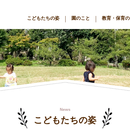
こどもたちの姿
園のこと
教育・保育の
News
こどもたちの姿