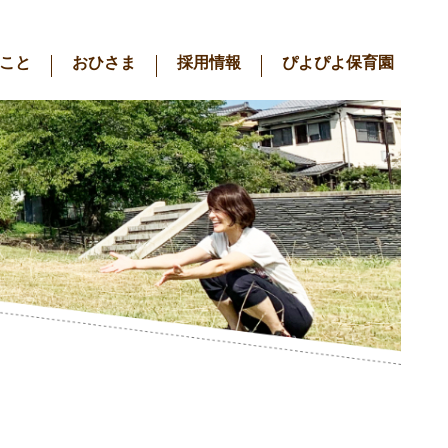
こと
おひさま
採用情報
ぴよぴよ保育園