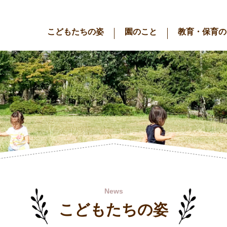
こどもたちの姿
園のこと
教育・保育の
News
こどもたちの姿