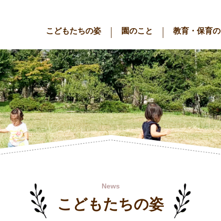
こどもたちの姿
園のこと
教育・保育の
News
こどもたちの姿