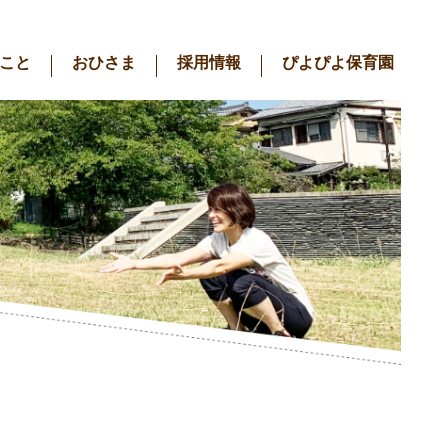
こと
おひさま
採用情報
ぴよぴよ保育園