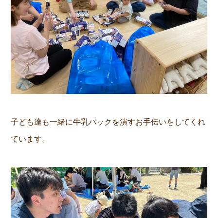
子ども達も一緒に牛乳パックを潰すお手伝いをしてくれ
ています。