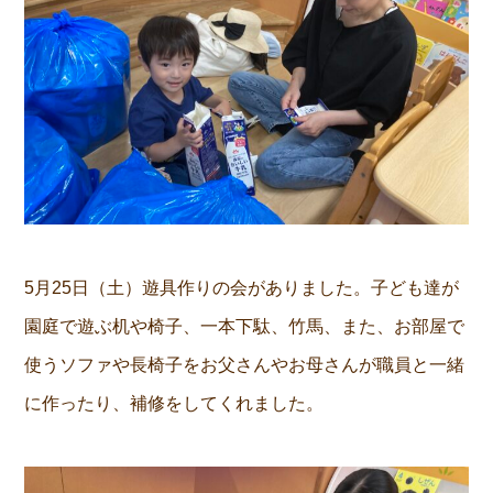
5月25日（土）遊具作りの会がありました。子ども達が
園庭で遊ぶ机や椅子、一本下駄、竹馬、また、お部屋で
使うソファや長椅子をお父さんやお母さんが職員と一緒
に作ったり、補修をしてくれました。