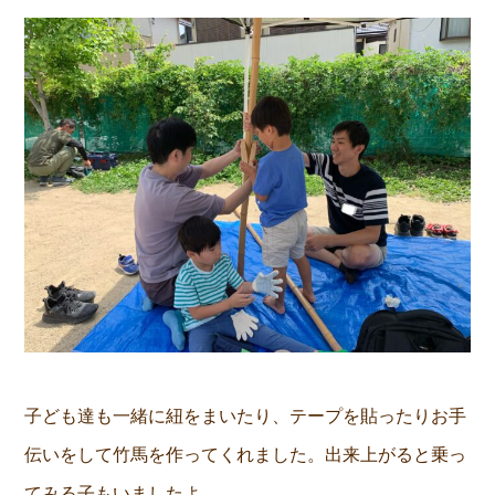
子ども達も一緒に紐をまいたり、テープを貼ったりお手
伝いをして竹馬を作ってくれました。出来上がると乗っ
てみる子もいましたよ。