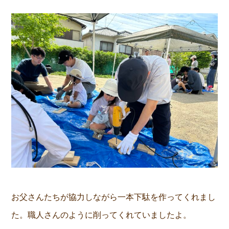
お父さんたちが協力しながら一本下駄を作ってくれまし
た。職人さんのように削ってくれていましたよ。