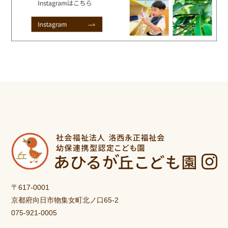
〒617-0001
京都府向日市物集女町北ノ口65-2
075-921-0005