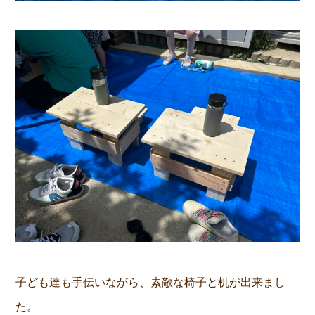
子ども達も手伝いながら、素敵な椅子と机が出来まし
た。