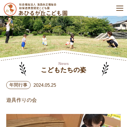
News
こどもたちの姿
年間行事
2024.05.25
遊具作りの会