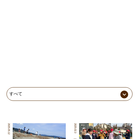
2025.05.12
2025.02.3