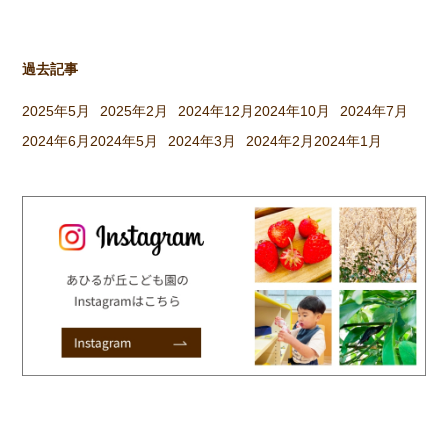
過去記事
2025年5月
2025年2月
2024年12月
2024年10月
2024年7月
2024年6月
2024年5月
2024年3月
2024年2月
2024年1月