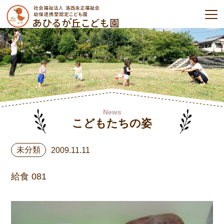
News
こどもたちの姿
未分類
2009.11.11
給食 081