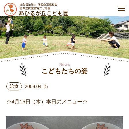
News
こどもたちの姿
給食
2009.04.15
☆4月15日（木）本日のメニュー☆