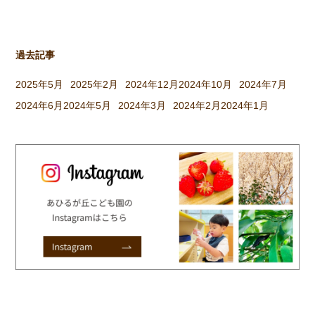
過去記事
2025年5月
2025年2月
2024年12月
2024年10月
2024年7月
2024年6月
2024年5月
2024年3月
2024年2月
2024年1月