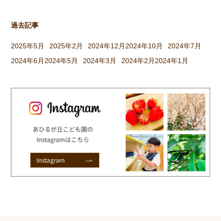
過去記事
2025年5月
2025年2月
2024年12月
2024年10月
2024年7月
2024年6月
2024年5月
2024年3月
2024年2月
2024年1月