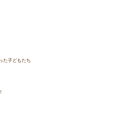
った子どもたち
！