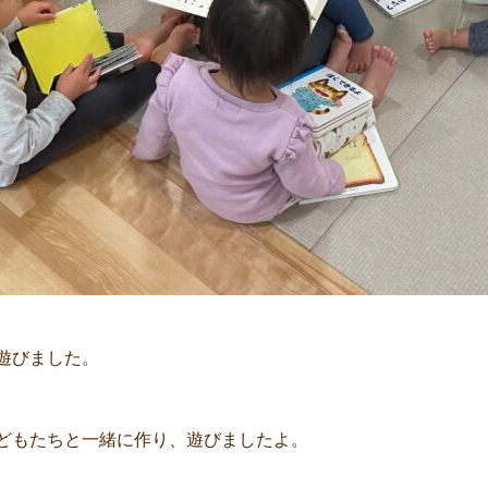
遊びました。
どもたちと一緒に作り、遊びましたよ。