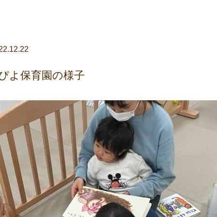
22.12.22
ぴよ保育園の様子