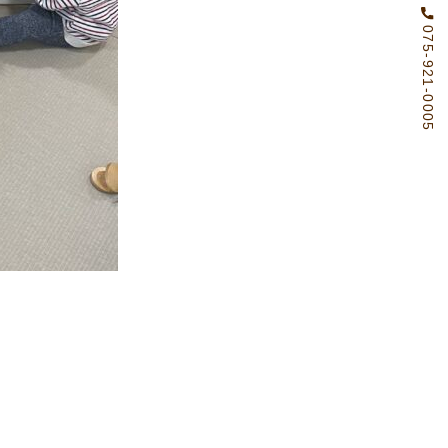
075-921-0005