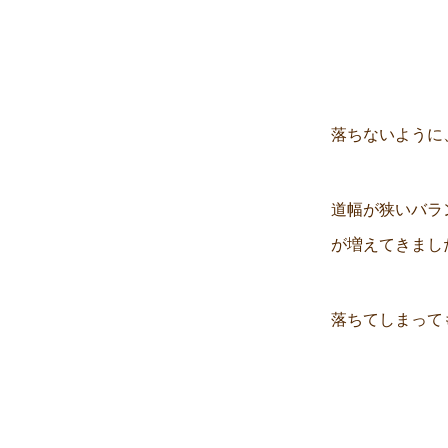
落ちないように
道幅が狭いバラ
が増えてきまし
落ちてしまって