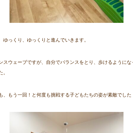
、ゆっくり、ゆっくりと進んでいきます。
ンスウェーブですが、自分でバランスをとり、歩けるようにな
た。
も、もう一回！と何度も挑戦する子どもたちの姿が素敵でした