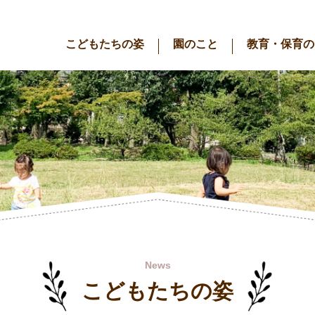
こどもたちの姿
園のこと
教育・保育の
News
こどもたちの姿