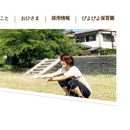
こと
おひさま
採用情報
ぴよぴよ保育園