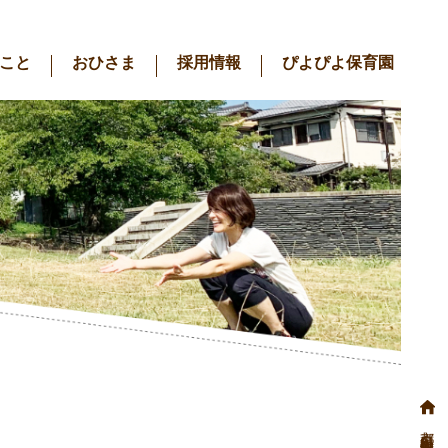
こと
おひさま
採用情報
ぴよぴよ保育園