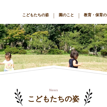
こどもたちの姿
園のこと
教育・保育の
News
こどもたちの姿