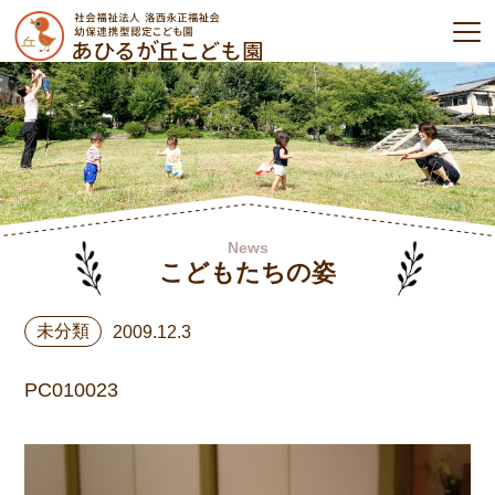
News
こどもたちの姿
未分類
2009.12.3
PC010023