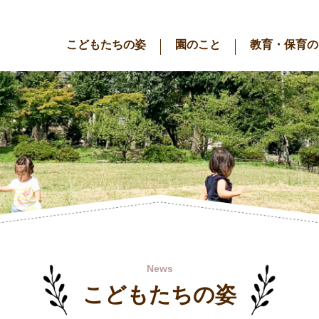
こどもたちの姿
園のこと
教育・保育の
News
こどもたちの姿