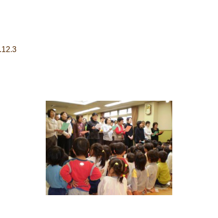
.12.3