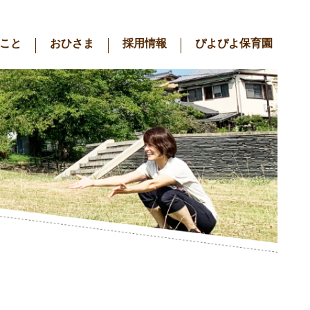
こと
おひさま
採用情報
ぴよぴよ保育園