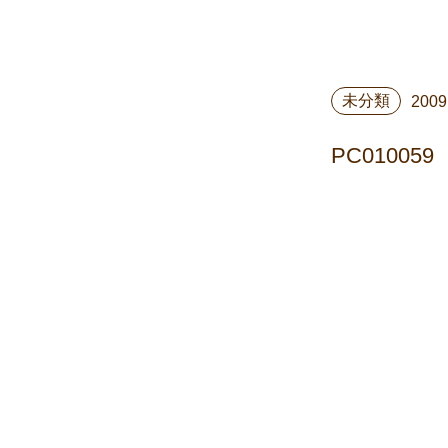
未分類
2009
PC010059