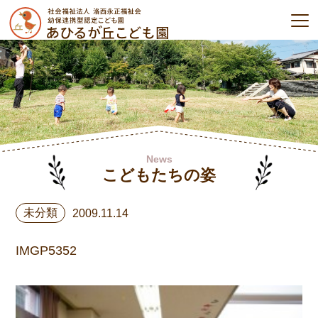
News
こどもたちの姿
未分類
2009.11.14
IMGP5352