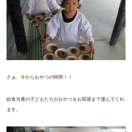
さぁ、今からおやつの時間！！
給食当番の子どもたちがおやつをお部屋まで運んでくれ
ます。