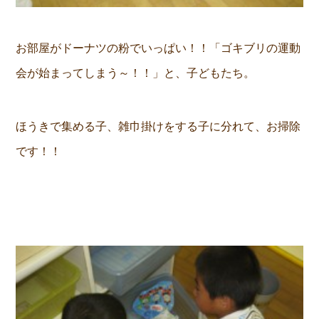
お部屋がドーナツの粉でいっぱい！！「ゴキブリの運動
会が始まってしまう～！！」と、子どもたち。
ほうきで集める子、雑巾掛けをする子に分れて、お掃除
です！！