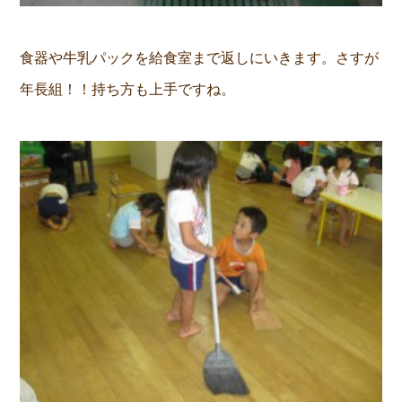
食器や牛乳パックを給食室まで返しにいきます。さすが
年長組！！持ち方も上手ですね。