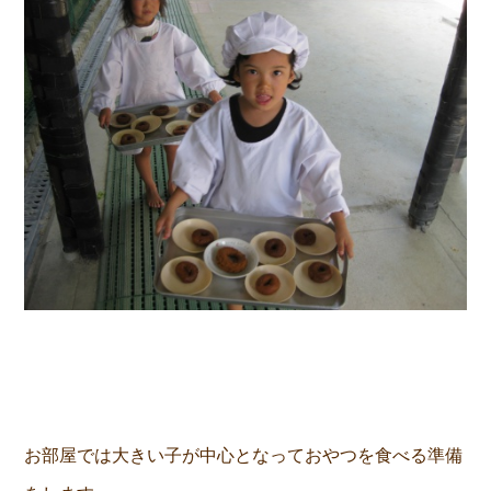
お部屋では大きい子が中心となっておやつを食べる準備