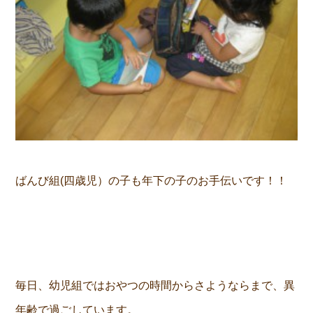
ばんび組(四歳児）の子も年下の子のお手伝いです！！
毎日、幼児組ではおやつの時間からさようならまで、異
年齢で過ごしています。