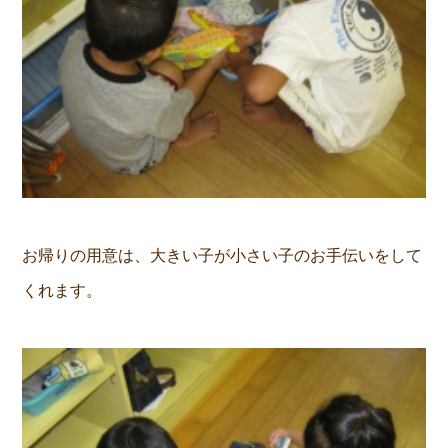
お帰りの用意は、大きい子が小さい子のお手伝いをして
くれます。