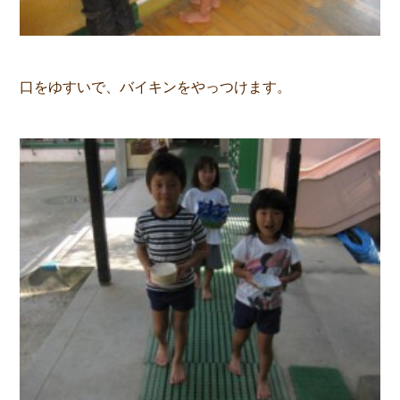
口をゆすいで、バイキンをやっつけます。