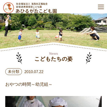
News
こどもたちの姿
未分類
2010.07.22
おやつの時間～幼児組～