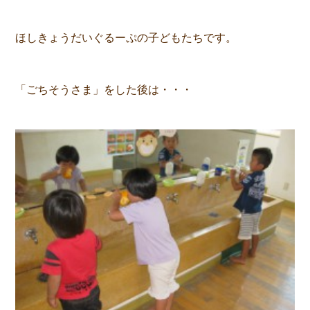
ほしきょうだいぐるーぷの子どもたちです。
「ごちそうさま」をした後は・・・