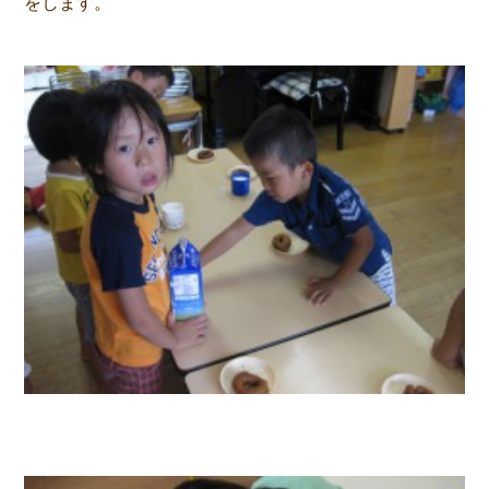
をします。