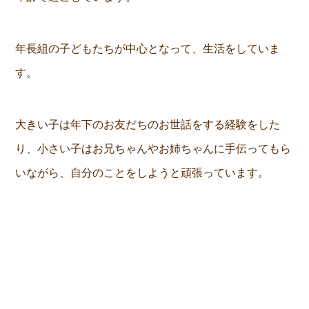
年長組の子どもたちが中心となって、生活をしていま
す。
大きい子は年下のお友だちのお世話をする経験をした
り、小さい子はお兄ちゃんやお姉ちゃんに手伝ってもら
いながら、自分のことをしようと頑張っています。