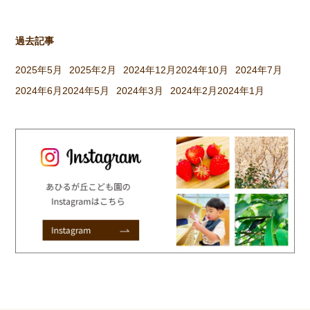
過去記事
2025年5月
2025年2月
2024年12月
2024年10月
2024年7月
2024年6月
2024年5月
2024年3月
2024年2月
2024年1月