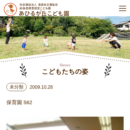
News
こどもたちの姿
未分類
2009.10.28
保育園 562