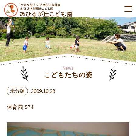
News
こどもたちの姿
未分類
2009.10.28
保育園 574