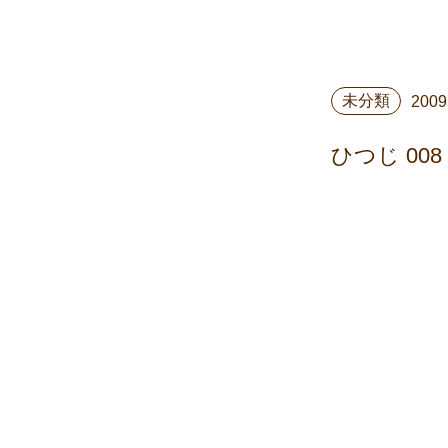
未分類
2009
ひつじ 008