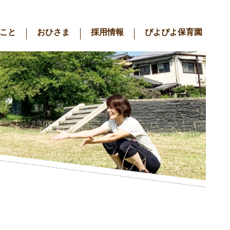
こと
おひさま
採用情報
ぴよぴよ保育園