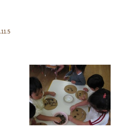
.11.5