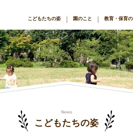
こどもたちの姿
園のこと
教育・保育の
News
こどもたちの姿