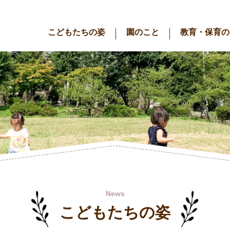
こどもたちの姿
園のこと
教育・保育の
News
こどもたちの姿