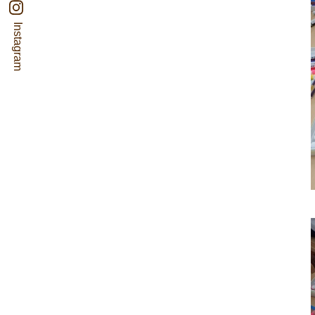
Instagram