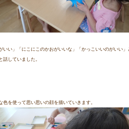
がいい」「にこにこのかおがいいな」「かっこいいのがいい」
と話していました。
な色を使って思い思いの顔を描いていきます。