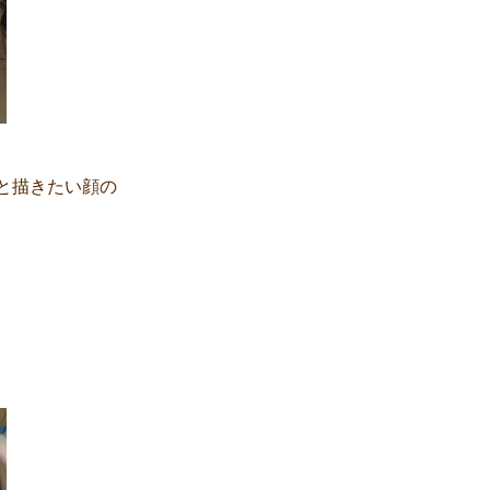
と描きたい顔の