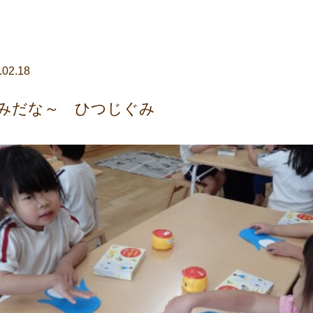
.02.18
みだな～ ひつじぐみ