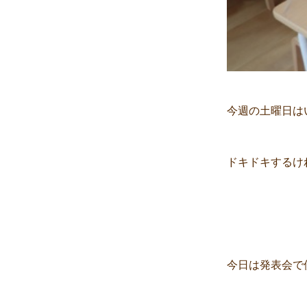
今週の土曜日は
ドキドキするけ
今日は発表会で