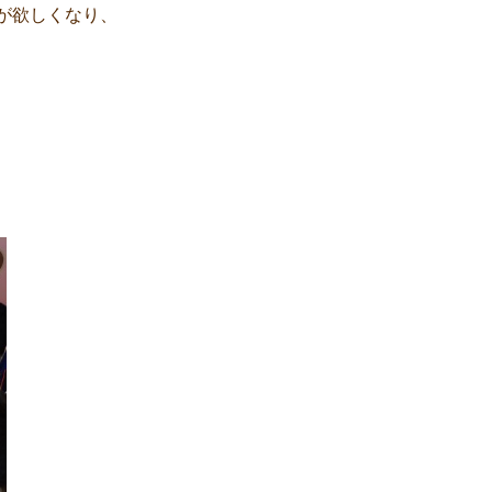
が欲しくなり、