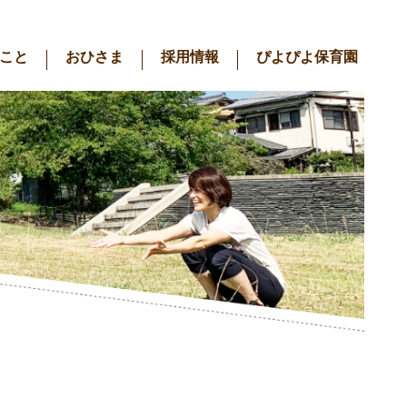
こと
おひさま
採用情報
ぴよぴよ保育園