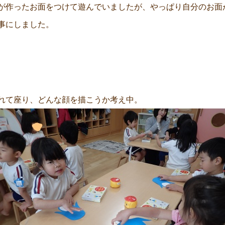
が作ったお面をつけて遊んでいましたが、やっぱり自分のお面
事にしました。
れて座り、どんな顔を描こうか考え中。