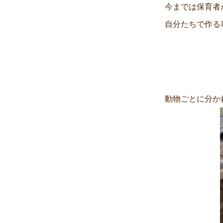
今までは保育者
自分たちで作る
動物ごとに分か