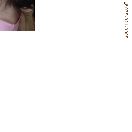
075-921-0005