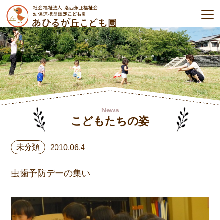
News
こどもたちの姿
未分類
2010.06.4
虫歯予防デーの集い