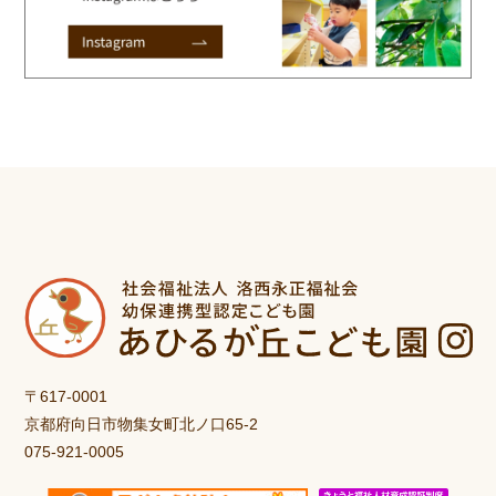
〒617-0001
京都府向日市物集女町北ノ口65-2
075-921-0005