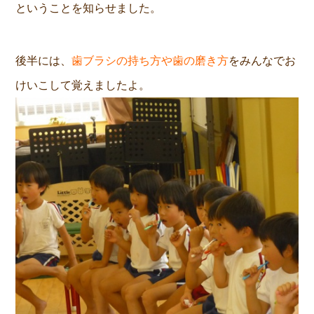
ということを知らせました。
後半には、
歯ブラシの持ち方や歯の磨き方
をみんなでお
けいこして覚えましたよ。