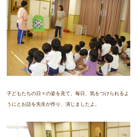
子どもたちの日々の姿を見て、毎日、気をつけられるよ
うにとお話を先生が作り、演じましたよ。