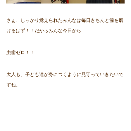
さぁ、しっかり覚えられたみんなは毎日きちんと歯を磨
けるはず！！だからみんな今日から
虫歯ゼロ！！
大人も、子ども達が身につくように見守っていきたいで
すね。