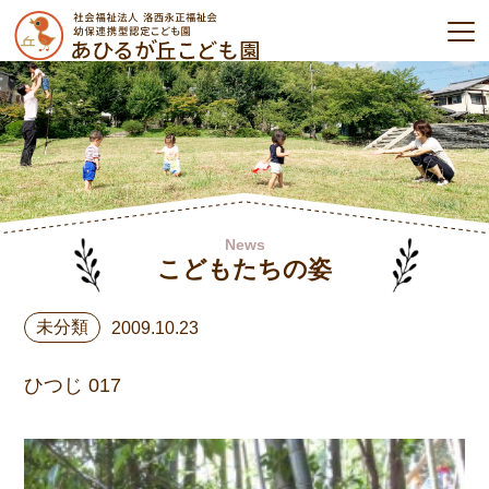
News
こどもたちの姿
未分類
2009.10.23
ひつじ 017