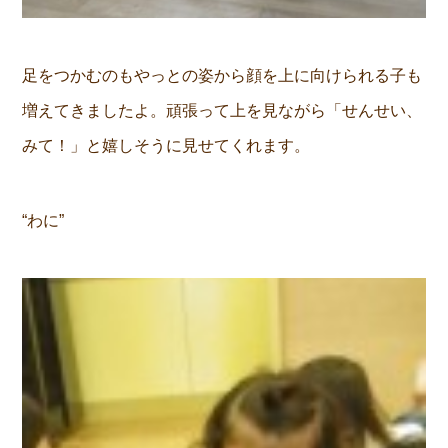
足をつかむのもやっとの姿から顔を上に向けられる子も
増えてきましたよ。頑張って上を見ながら「せんせい、
みて！」と嬉しそうに見せてくれます。
“わに”