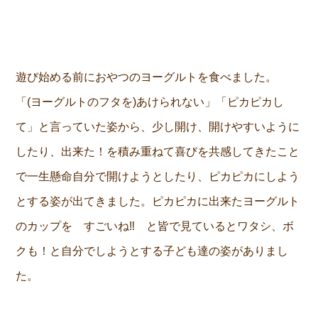
遊び始める前におやつのヨーグルトを食べました。
「(ヨーグルトのフタを)あけられない」「ピカピカし
て」と言っていた姿から、少し開け、開けやすいように
したり、出来た！を積み重ねて喜びを共感してきたこと
で一生懸命自分で開けようとしたり、ピカピカにしよう
とする姿が出てきました。ピカピカに出来たヨーグルト
のカップを すごいね‼ と皆で見ているとワタシ、ボ
クも！と自分でしようとする子ども達の姿がありまし
た。