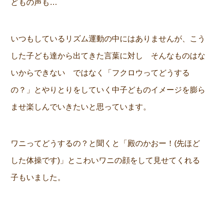
どもの声も…
いつもしているリズム運動の中にはありませんが、こう
した子ども達から出てきた言葉に対し そんなものはな
いからできない ではなく「フクロウってどうする
の？」とやりとりをしていく中子どものイメージを膨ら
ませ楽しんでいきたいと思っています。
ワニってどうするの？と聞くと「殿のかおー！(先ほど
した体操です)」とこわいワニの顔をして見せてくれる
子もいました。