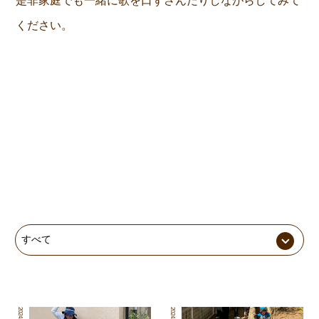
是非家庭でも一緒に歌を口ずさんだりしながらしてみて
ください。
2024.03.6