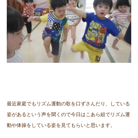
最近家庭でもリズム運動の歌を口ずさんだり、している
姿があるという声を聞くので今日はこあら組でリズム運
動や体操をしている姿を見てもらいと思います。