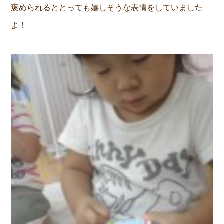
褒められるととっても嬉しそうな表情をしていました
よ！