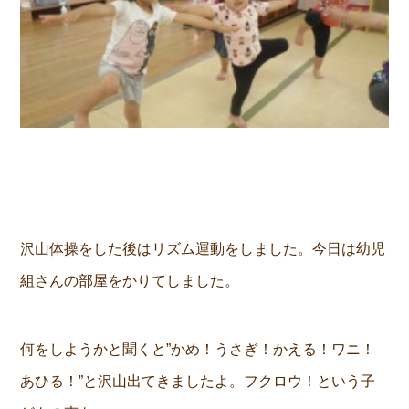
沢山体操をした後はリズム運動をしました。今日は幼児
組さんの部屋をかりてしました。
何をしようかと聞くと”かめ！うさぎ！かえる！ワニ！
あひる！”と沢山出てきましたよ。フクロウ！という子