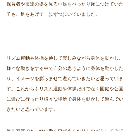
保育者や友達の姿を見る中足をぺったり床につけていた
子も、足をあげて一歩ずつ歩いていました。
リズム運動や体操を通して楽しみながら身体を動かし、
様々な動きをする中で自分の思うように身体を動かした
り、イメージを膨らませて遊んでいきたいと思っていま
す。これからもリズム運動や体操だけでなく園庭や公園
に遊びに行ったり様々な場所で身体を動かして遊んでい
きたいと思っています。