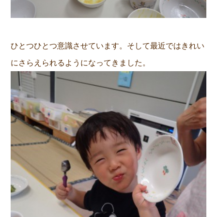
ひとつひとつ意識させています。そして最近ではきれい
にさらえられるようになってきました。