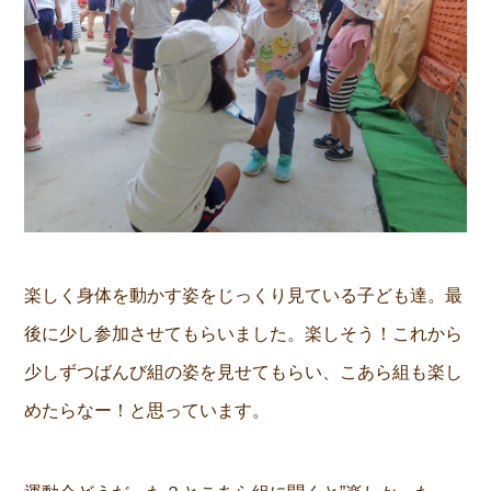
楽しく身体を動かす姿をじっくり見ている子ども達。最
後に少し参加させてもらいました。楽しそう！これから
少しずつばんび組の姿を見せてもらい、こあら組も楽し
めたらなー！と思っています。