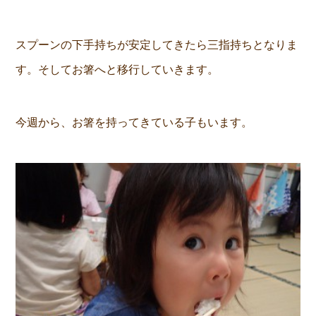
スプーンの下手持ちが安定してきたら三指持ちとなりま
す。そしてお箸へと移行していきます。
今週から、お箸を持ってきている子もいます。