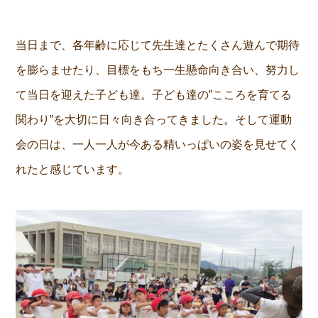
当日まで、各年齢に応じて先生達とたくさん遊んで期待
を膨らませたり、目標をもち一生懸命向き合い、努力し
て当日を迎えた子ども達。子ども達の”こころを育てる
関わり”を大切に日々向き合ってきました。そして運動
会の日は、一人一人が今ある精いっぱいの姿を見せてく
れたと感じています。