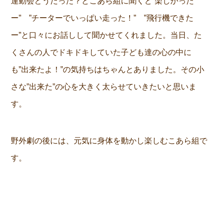
運動会どうだった？とこあら組に聞くと”楽しかった
ー” ”チーターでいっぱい走った！” ”飛行機できた
ー”と口々にお話しして聞かせてくれました。当日、た
くさんの人でドキドキしていた子ども達の心の中に
も”出来たよ！”の気持ちはちゃんとありました。その小
さな”出来た”の心を大きく太らせていきたいと思いま
す。
野外劇の後には、元気に身体を動かし楽しむこあら組で
す。