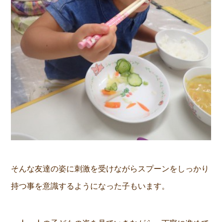
そんな友達の姿に刺激を受けながらスプーンをしっかり
持つ事を意識するようになった子もいます。