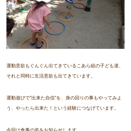
運動意欲もぐんぐん出てきているこあら組の子ども達、
それと同時に生活意欲も出てきています。
運動遊びで”出来た自信”を、身の回りの事もやってみよ
う、やったら出来た！という経験につなげています。
今回は食事の姿をお知らせします。