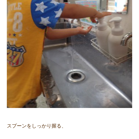
スプーンをしっかり握る、