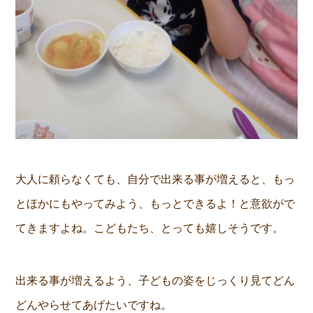
大人に頼らなくても、自分で出来る事が増えると、もっ
とほかにもやってみよう、もっとできるよ！と意欲がで
てきますよね。こどもたち、とっても嬉しそうです。
出来る事が増えるよう、子どもの姿をじっくり見てどん
どんやらせてあげたいですね。