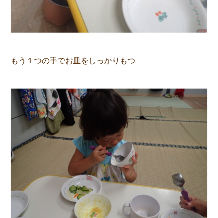
もう１つの手でお皿をしっかりもつ