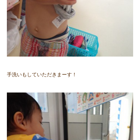
手洗いもしていただきまーす！