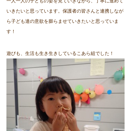
一人一人の子どもの姿を見ていきながら、丁寧に進めて
いきたいと思っています。保護者の皆さんと連携しなが
ら子ども達の意欲を膨らませていきたいと思っていま
す！
遊びも、生活も生き生きしているこあら組でした！