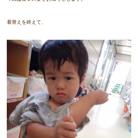
着替えを終えて、