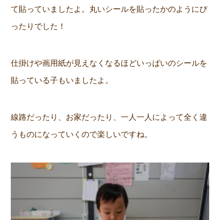
て貼っていましたよ。丸いシールを貼ったかのようにぴ
ったりでした！
仕掛けや画用紙が見えなくなるほどいっぱいのシールを
貼っている子もいましたよ。
線路だったり、お家だったり、一人一人によって全く違
うものになっていくので楽しいですね。