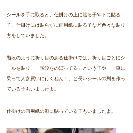
シールを手に取ると、仕掛けの上に貼る子や下に貼る
子、仕掛けには貼らずに画用紙に貼る子など色々な貼り
方をしていました。
階段のように折り目のある仕掛けでは、折り目ごとにシ
ールを貼り、「階段をのぼってる」という子や、「車に
乗って人参買いに行くねん！」と長いシールの列を作っ
ている子もいましたよ。
仕掛けの画用紙の淵に貼っている子もいましたよ。