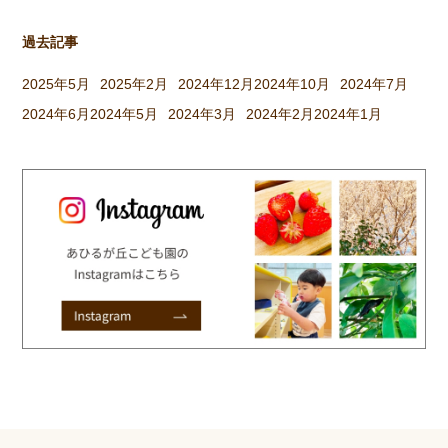
過去記事
2025年5月
2025年2月
2024年12月
2024年10月
2024年7月
2024年6月
2024年5月
2024年3月
2024年2月
2024年1月