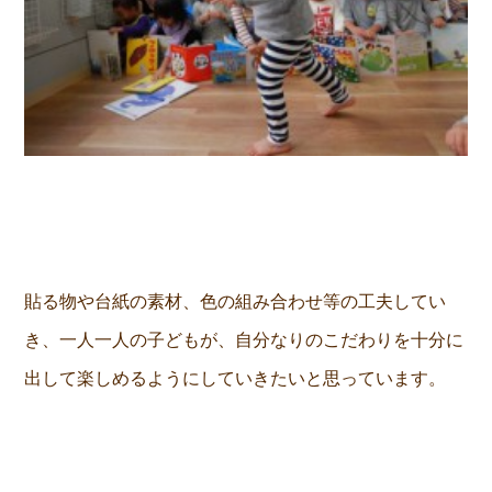
貼る物や台紙の素材、色の組み合わせ等の工夫してい
き、一人一人の子どもが、自分なりのこだわりを十分に
出して楽しめるようにしていきたいと思っています。