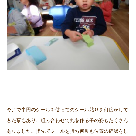
今まで半円のシールを使ってのシール貼りを何度かして
きた事もあり、組み合わせて丸を作る子の姿もたくさん
ありました。指先でシールを持ち何度も位置の確認をし