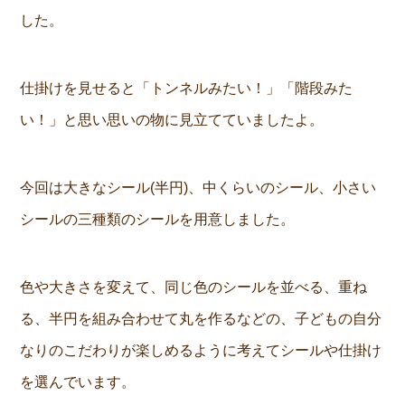
した。
仕掛けを見せると「トンネルみたい！」「階段みた
い！」と思い思いの物に見立てていましたよ。
今回は大きなシール(半円)、中くらいのシール、小さい
シールの三種類のシールを用意しました。
色や大きさを変えて、同じ色のシールを並べる、重ね
る、半円を組み合わせて丸を作るなどの、子どもの自分
なりのこだわりが楽しめるように考えてシールや仕掛け
を選んでいます。