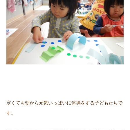
寒くても朝から元気いっぱいに体操をする子どもたちで
す。