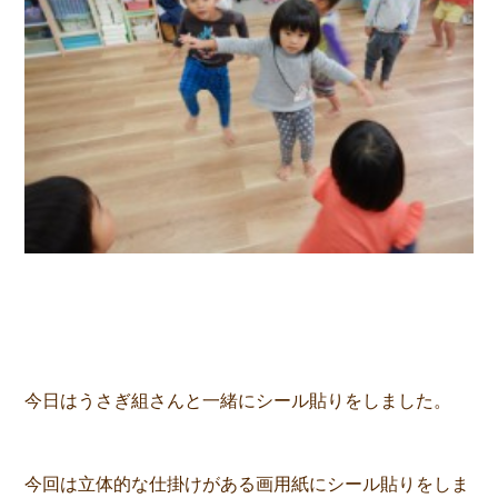
今日はうさぎ組さんと一緒にシール貼りをしました。
今回は立体的な仕掛けがある画用紙にシール貼りをしま