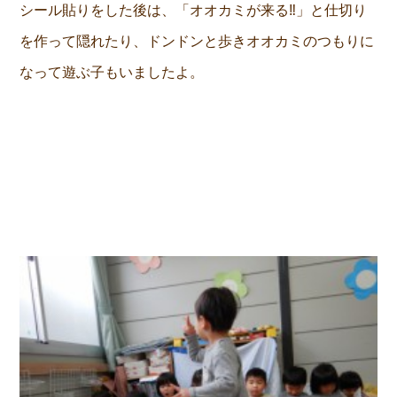
シール貼りをした後は、「オオカミが来る‼」と仕切り
を作って隠れたり、ドンドンと歩きオオカミのつもりに
なって遊ぶ子もいましたよ。