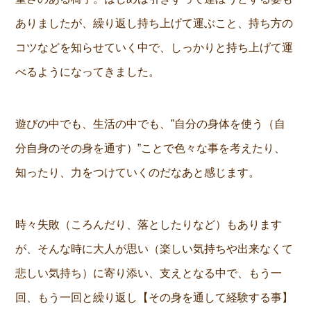
ありましたが、繰り返し持ち上げて運ぶこと、持ち方の
コツなどを知らせていく中で、しっかりと持ち上げて運
べるようになってきました。
遊びの中でも、生活の中でも、”自分の身体を使う（自
分自身のその身を通す）”ことで色々な事を考えたり、
知ったり、力をつけていくのだなあと感じます。
時々失敗（ころんだり、落としたりなど）もあります
が、そんな時に大人が思い（楽しい気持ちや出来なくて
悲しい気持ち）に寄り添い、支えとなる中で、もう一
回、もう一回と繰り返し【その身を通して経験する事】