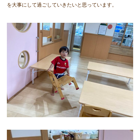
を大事にして過ごしていきたいと思っています。