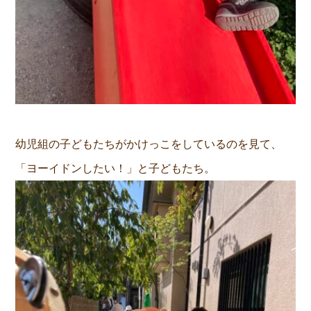
幼児組の子どもたちがかけっこをしているのを見て、
「ヨーイドンしたい！」と子どもたち。