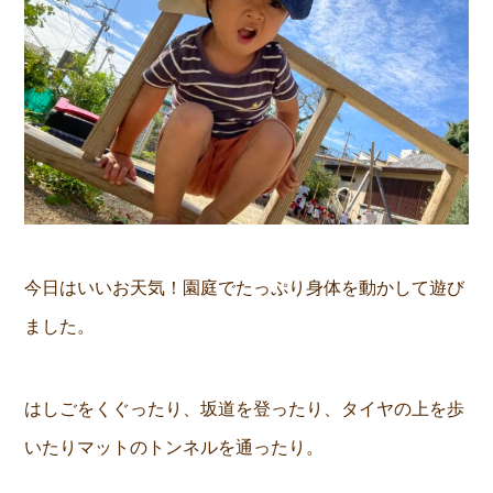
今日はいいお天気！園庭でたっぷり身体を動かして遊び
ました。
はしごをくぐったり、坂道を登ったり、タイヤの上を歩
いたりマットのトンネルを通ったり。