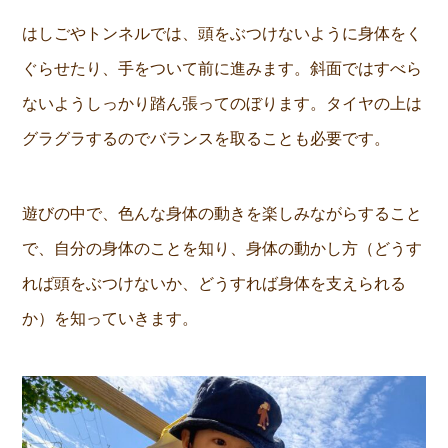
はしごやトンネルでは、頭をぶつけないように身体をく
ぐらせたり、手をついて前に進みます。斜面ではすべら
ないようしっかり踏ん張ってのぼります。タイヤの上は
グラグラするのでバランスを取ることも必要です。
遊びの中で、色んな身体の動きを楽しみながらすること
で、自分の身体のことを知り、身体の動かし方（どうす
れば頭をぶつけないか、どうすれば身体を支えられる
か）を知っていきます。