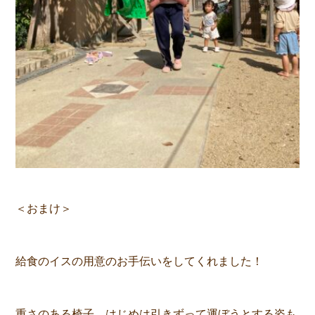
＜おまけ＞
給食のイスの用意のお手伝いをしてくれました！
重さのある椅子。はじめは引きずって運ぼうとする姿も