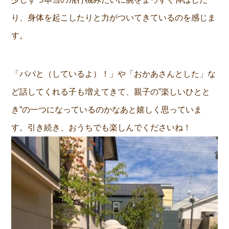
り、身体を起こしたりと力がついてきているのを感じま
す。
「パパと（しているよ）！」や「おかあさんとした」な
ど話してくれる子も増えてきて、親子の”楽しいひとと
き”の一つになっているのかなあと嬉しく思っていま
す。引き続き、おうちでも楽しんでくださいね！