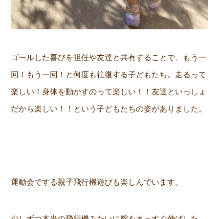
ゴールした喜びを担任や友達と共有することで、もう一
回！もう一回！と何度も往復する子どもたち。走るって
楽しい！身体を動かすのって楽しい！！友達といっしょ
だから楽しい！！という子どもたちの姿がありました。
運動会でする親子飛行機遊びも楽しんでいます。
少しずつ本当の飛行機みたいに腕をまっすぐ伸ばした