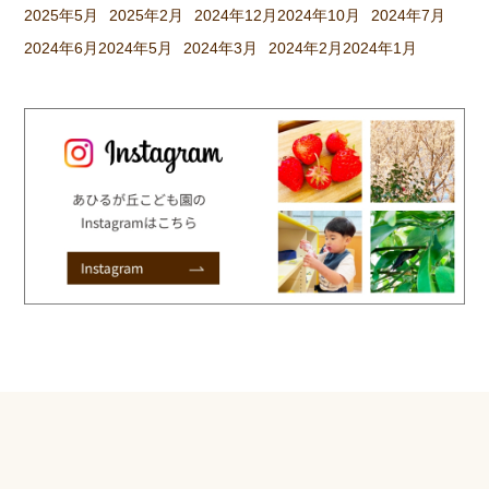
2025年5月
2025年2月
2024年12月
2024年10月
2024年7月
2024年6月
2024年5月
2024年3月
2024年2月
2024年1月