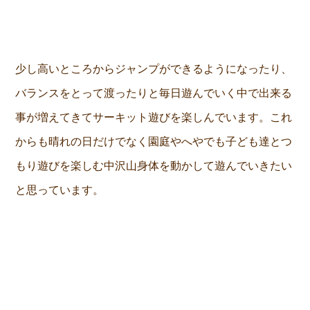
少し高いところからジャンプができるようになったり、
バランスをとって渡ったりと毎日遊んでいく中で出来る
事が増えてきてサーキット遊びを楽しんでいます。これ
からも晴れの日だけでなく園庭やへやでも子ども達とつ
もり遊びを楽しむ中沢山身体を動かして遊んでいきたい
と思っています。