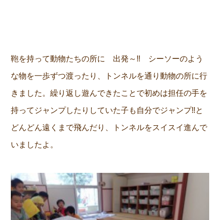
鞄を持って動物たちの所に 出発～‼ シーソーのよう
な物を一歩ずつ渡ったり、トンネルを通り動物の所に行
きました。繰り返し遊んできたことで初めは担任の手を
持ってジャンプしたりしていた子も自分でジャンプ‼と
どんどん遠くまで飛んだり、トンネルをスイスイ進んで
いましたよ。