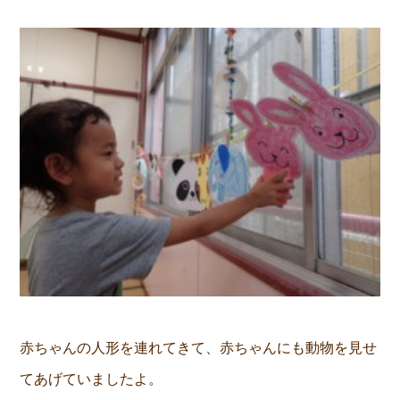
赤ちゃんの人形を連れてきて、赤ちゃんにも動物を見せ
てあげていましたよ。