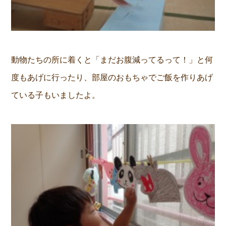
動物たちの所に着くと「まだお腹減ってるって！」と何
度もあげに行ったり、部屋のおもちゃでご飯を作りあげ
ている子もいましたよ。