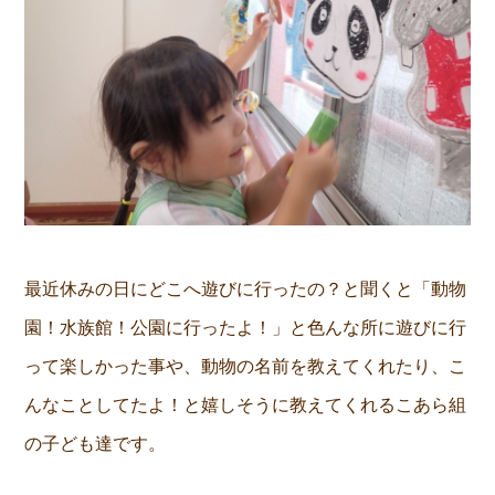
最近休みの日にどこへ遊びに行ったの？と聞くと「動物
園！水族館！公園に行ったよ！」と色んな所に遊びに行
って楽しかった事や、動物の名前を教えてくれたり、こ
んなことしてたよ！と嬉しそうに教えてくれるこあら組
の子ども達です。