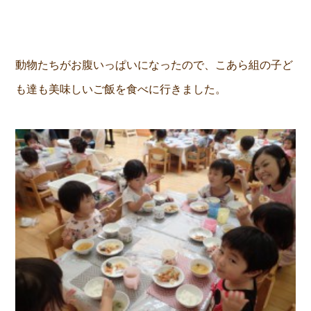
動物たちがお腹いっぱいになったので、こあら組の子ど
も達も美味しいご飯を食べに行きました。