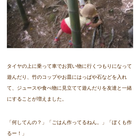
タイヤの上に乗って車でお買い物に行くつもりになって
遊んだり、竹のコップやお皿にはっぱや石などを入れ
て、ジュースや食べ物に見立てて遊んだりを友達と一緒
にすることが増えました。
「何してんの？」「ごはん作ってるねん。」「ぼくも作
るー！」