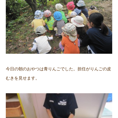
今日の朝のおやつは青りんごでした。担任がりんごの皮
むきを見せます。