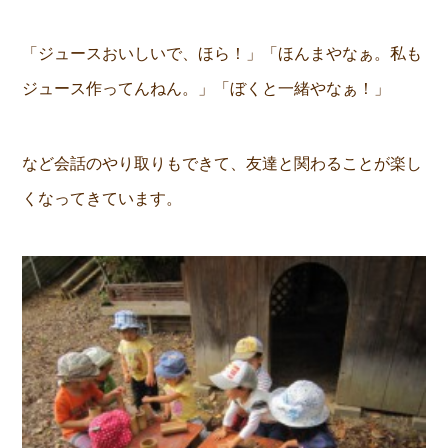
「ジュースおいしいで、ほら！」「ほんまやなぁ。私も
ジュース作ってんねん。」「ぼくと一緒やなぁ！」
など会話のやり取りもできて、友達と関わることが楽し
くなってきています。