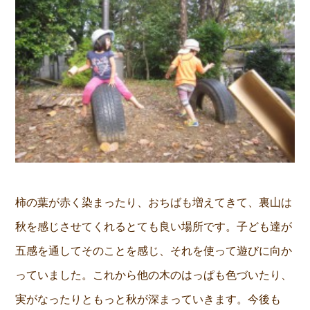
柿の葉が赤く染まったり、おちばも増えてきて、裏山は
秋を感じさせてくれるとても良い場所です。子ども達が
五感を通してそのことを感じ、それを使って遊びに向か
っていました。これから他の木のはっぱも色づいたり、
実がなったりともっと秋が深まっていきます。今後も