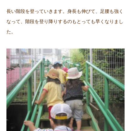
長い階段を登っていきます。身長も伸びて、足腰も強く
なって、階段を登り降りするのもとっても早くなりまし
た。