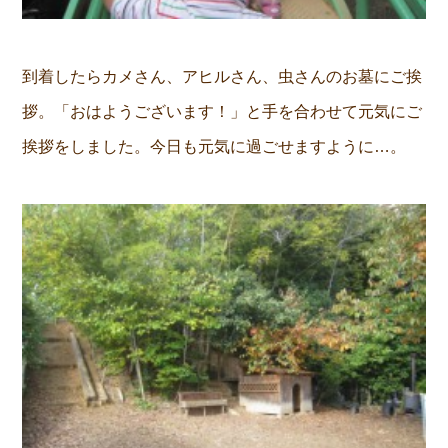
到着したらカメさん、アヒルさん、虫さんのお墓にご挨
拶。「おはようございます！」と手を合わせて元気にご
挨拶をしました。今日も元気に過ごせますように…。