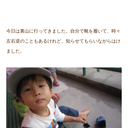
今日は裏山に行ってきました。自分で靴を履いて、時々
左右逆のこともあるけれど、知らせてもらいながらはけ
ました。