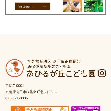
〒617-0001
京都府向日市物集女町北ノ口65-2
075-921-0005