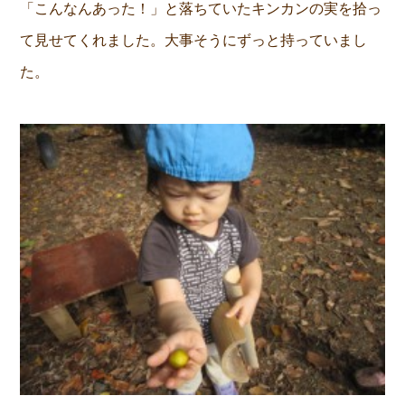
「こんなんあった！」と落ちていたキンカンの実を拾っ
て見せてくれました。大事そうにずっと持っていまし
た。