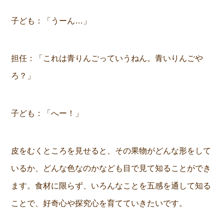
子ども：「うーん…」
担任：「これは青りんごっていうねん。青いりんごや
ろ？」
子ども：「へー！」
皮をむくところを見せると、その果物がどんな形をして
いるか、どんな色なのかなども目で見て知ることができ
ます。食材に限らず、いろんなことを五感を通して知る
ことで、好奇心や探究心を育てていきたいです。