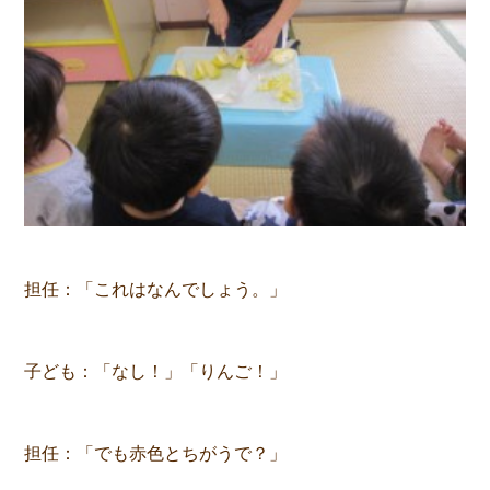
担任：「これはなんでしょう。」
子ども：「なし！」「りんご！」
担任：「でも赤色とちがうで？」