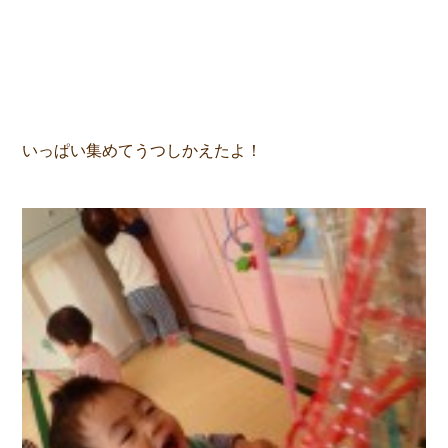
いっぱい集めてうつしかえたよ！