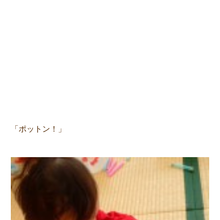
「ポットン！」