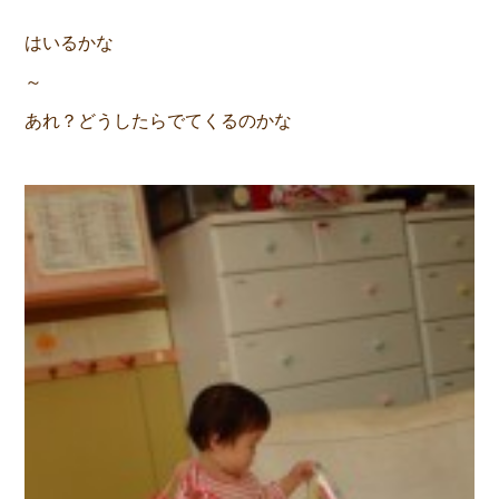
はいるかな
あれ？どうしたらでてくるのかな