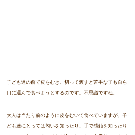
子ども達の前で皮をむき、切って渡すと苦手な子も自ら
口に運んで食べようとするのです。不思議ですね。
大人は当たり前のように皮をむいて食べていますが、子
ども達にとっては匂いを知ったり、手で感触を知ったり