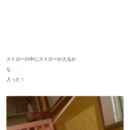
ストローの中にストローが入るか
な．
入った！