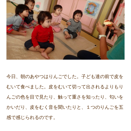
今日、朝のあやつはりんごでした。子ども達の前で皮を
むいて食べました。皮をむいて切って出されるよりもり
んごの色を目で見たり、触って重さを知ったり、匂いを
かいだり、皮をむく音を聞いたりと、１つのりんごを五
感で感じられるのです。