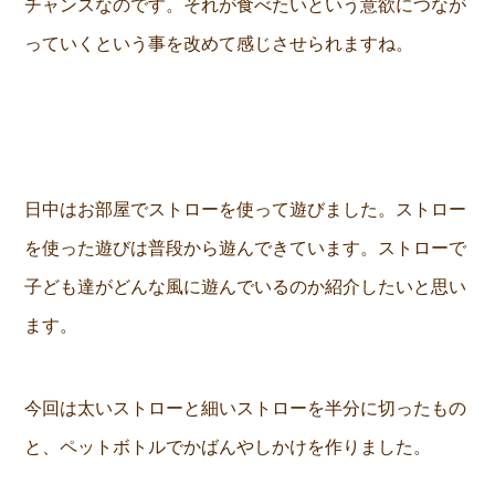
チャンスなのです。それが食べたいという意欲につなが
っていくという事を改めて感じさせられますね。
日中はお部屋でストローを使って遊びました。ストロー
を使った遊びは普段から遊んできています。ストローで
子ども達がどんな風に遊んでいるのか紹介したいと思い
ます。
今回は太いストローと細いストローを半分に切ったもの
と、ペットボトルでかばんやしかけを作りました。