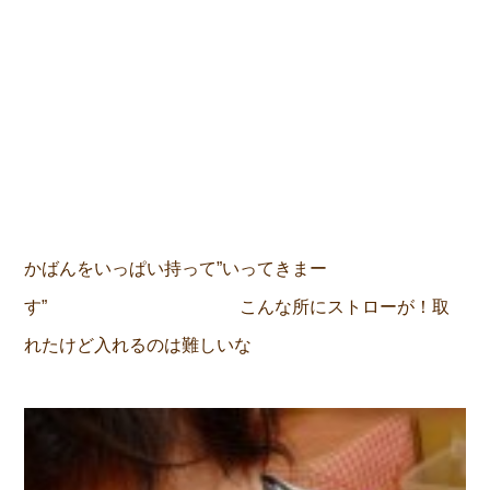
かばんをいっぱい持って”いってきまー
す” こんな所にストローが！取
れたけど入れるのは難しいな