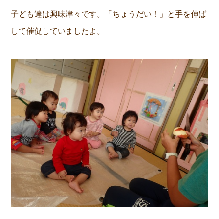
子ども達は興味津々です。「ちょうだい！」と手を伸ば
して催促していましたよ。