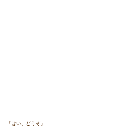
「はい、どうぞ」