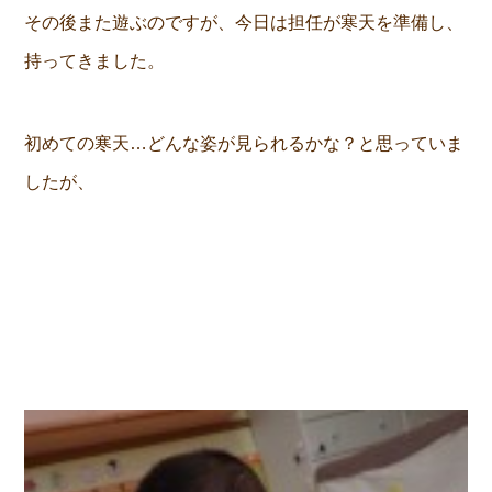
その後また遊ぶのですが、今日は担任が寒天を準備し、
持ってきました。
初めての寒天…どんな姿が見られるかな？と思っていま
したが、