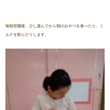
毎朝登園後、少し遊んでから朝のおやつを食べたり、ミ
ルクを飲んだりします。