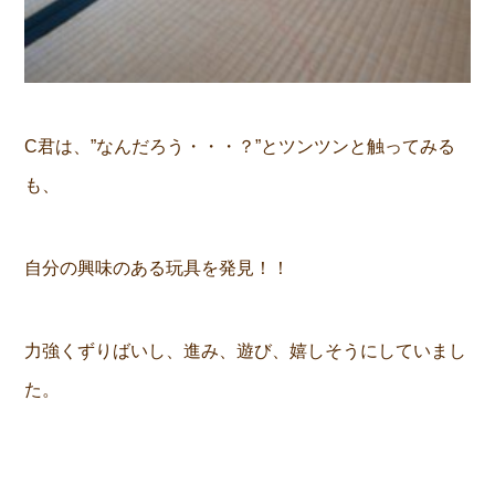
C君は、”なんだろう・・・？”とツンツンと触ってみる
も、
自分の興味のある玩具を発見！！
力強くずりばいし、進み、遊び、嬉しそうにしていまし
た。