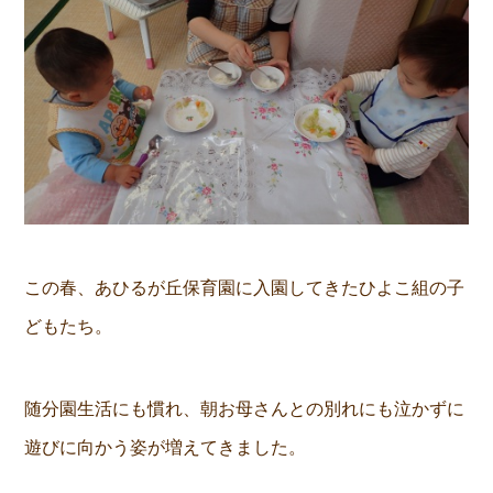
この春、あひるが丘保育園に入園してきたひよこ組の子
どもたち。
随分園生活にも慣れ、朝お母さんとの別れにも泣かずに
遊びに向かう姿が増えてきました。