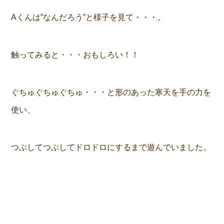
Aくんは”なんだろう”と様子を見て・・・。
触ってみると・・・おもしろい！！
ぐちゅぐちゅぐちゅ・・・と形のあった寒天を手の力を
使い、
つぶしてつぶしてドロドロにするまで遊んでいました。