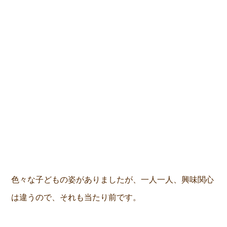
色々な子どもの姿がありましたが、一人一人、興味関心
は違うので、それも当たり前です。