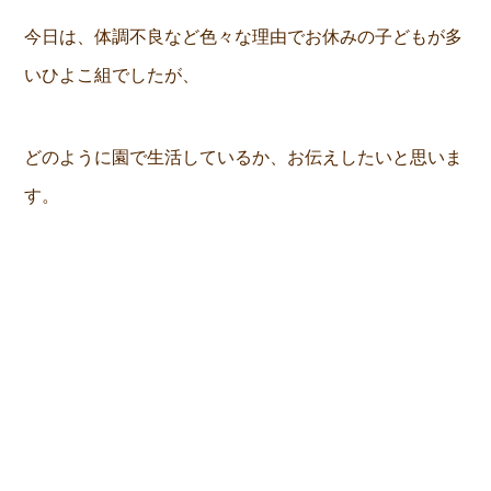
今日は、体調不良など色々な理由でお休みの子どもが多
いひよこ組でしたが、
どのように園で生活しているか、お伝えしたいと思いま
す。