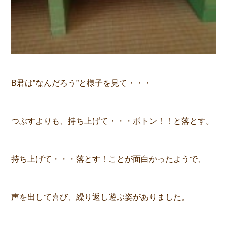
B君は”なんだろう”と様子を見て・・・
つぶすよりも、持ち上げて・・・ボトン！！と落とす。
持ち上げて・・・落とす！ことが面白かったようで、
声を出して喜び、繰り返し遊ぶ姿がありました。