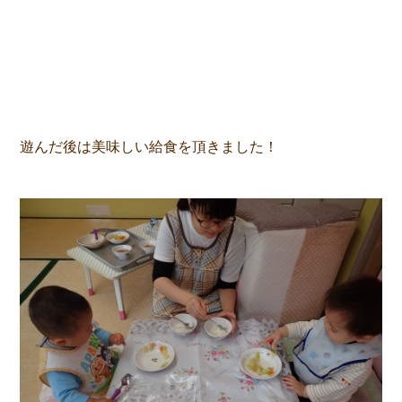
遊んだ後は美味しい給食を頂きました！