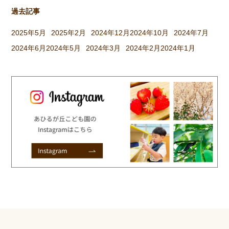
過去記事
2025年5月
2025年2月
2024年12月
2024年10月
2024年7月
2024年6月
2024年5月
2024年3月
2024年2月
2024年1月