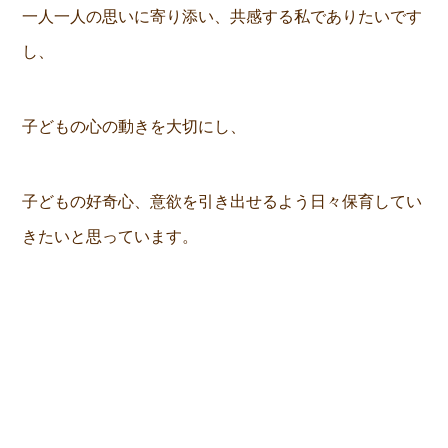
一人一人の思いに寄り添い、共感する私でありたいです
し、
子どもの心の動きを大切にし、
子どもの好奇心、意欲を引き出せるよう日々保育してい
きたいと思っています。