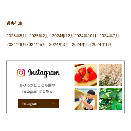
過去記事
2025年5月
2025年2月
2024年12月
2024年10月
2024年7月
2024年6月
2024年5月
2024年3月
2024年2月
2024年1月