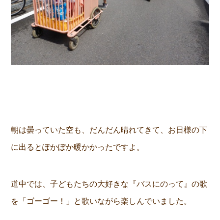
朝は曇っていた空も、だんだん晴れてきて、お日様の下
に出るとぽかぽか暖かかったですよ。
道中では、子どもたちの大好きな『バスにのって』の歌
を「ゴーゴー！」と歌いながら楽しんでいました。