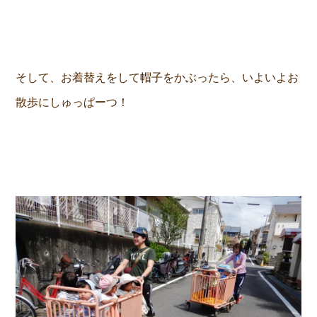
そして、お着替えをして帽子をかぶったら、いよいよお
散歩にしゅっぱーつ！