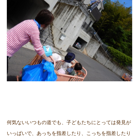
何気ないいつもの道でも、子どもたちにとっては発見が
いっぱいで、あっちを指差したり、こっちを指差したり