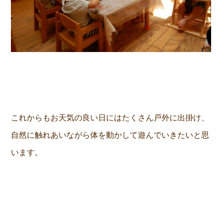
これからもお天気の良い日にはたくさん戸外に出掛け、
自然に触れあいながら体を動かして遊んでいきたいと思
います。