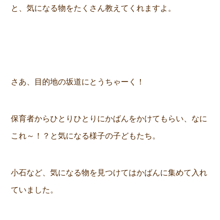
と、気になる物をたくさん教えてくれますよ。
さあ、目的地の坂道にとうちゃーく！
保育者からひとりひとりにかばんをかけてもらい、なに
これ～！？と気になる様子の子どもたち。
小石など、気になる物を見つけてはかばんに集めて入れ
ていました。