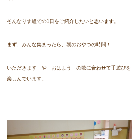
そんなりす組での1日をご紹介したいと思います。
まず、みんな集まったら、朝のおやつの時間！
いただきます や おはよう の歌に合わせて手遊びを
楽しんでいます。