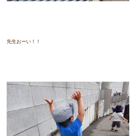
先生おーい！！