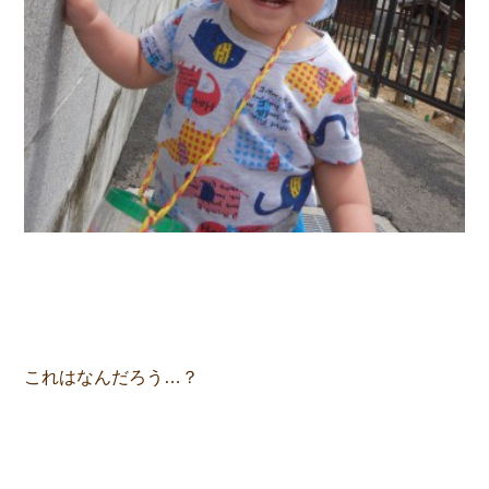
これはなんだろう…？