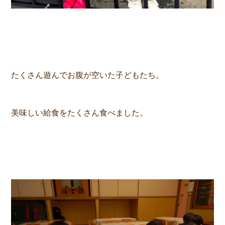
たくさん遊んでお腹が空いた子どもたち。
美味しい給食をたくさん食べました。