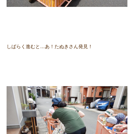
しばらく進むと…あ！たぬきさん発見！