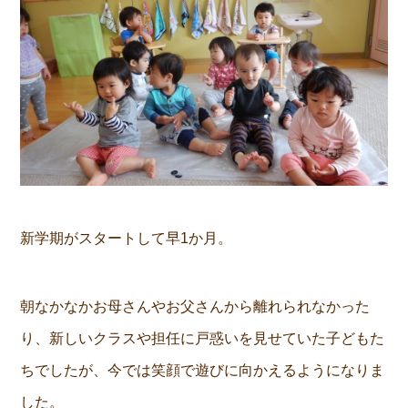
新学期がスタートして早1か月。
朝なかなかお母さんやお父さんから離れられなかった
り、新しいクラスや担任に戸惑いを見せていた子どもた
ちでしたが、今では笑顔で遊びに向かえるようになりま
した。