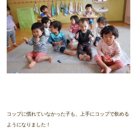
コップに慣れていなかった子も、上手にコップで飲める
ようになりました！