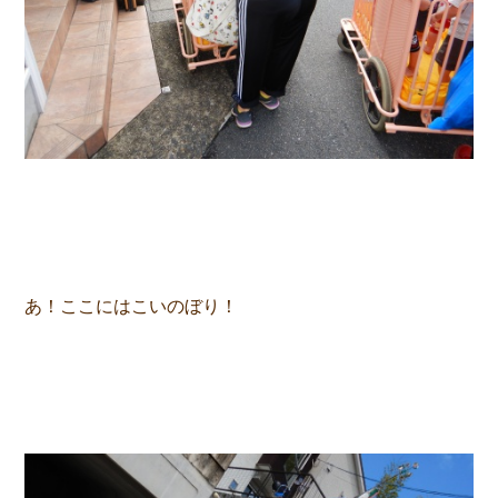
あ！ここにはこいのぼり！