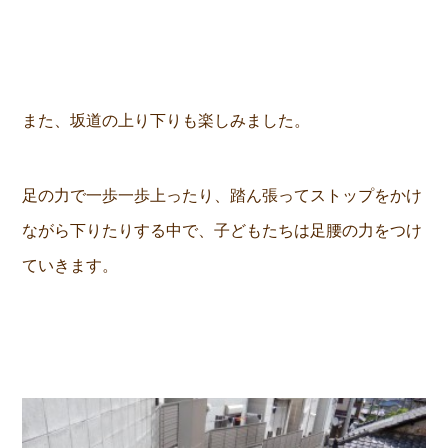
また、坂道の上り下りも楽しみました。
足の力で一歩一歩上ったり、踏ん張ってストップをかけ
ながら下りたりする中で、子どもたちは足腰の力をつけ
ていきます。