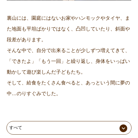
裏山には、園庭にはないお家やハンモックやタイヤ、ま
た地面も平坦ばかりではなく、凸凹していたり、斜面や
段差があります。
そんな中で、自分で出来ることが少しずつ増えてきて、
「できたよ」「もう一回」と繰り返し、身体をいっぱい
動かして遊び楽しんだ子どもたち。
そして、給食をたくさん食べると、あっという間に夢の
中…のりすぐみでした。