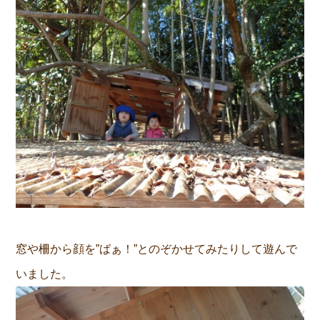
窓や柵から顔を”ばぁ！”とのぞかせてみたりして遊んで
いました。