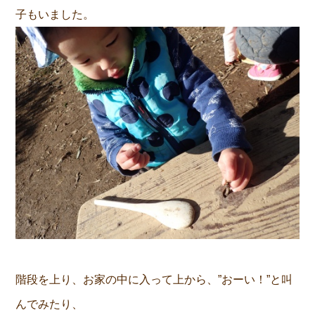
子もいました。
階段を上り、お家の中に入って上から、”おーい！”と叫
んでみたり、