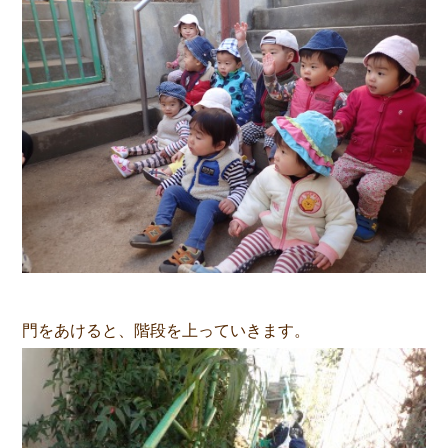
門をあけると、階段を上っていきます。