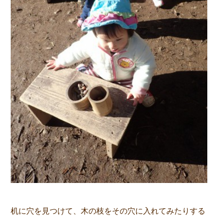
机に穴を見つけて、木の枝をその穴に入れてみたりする