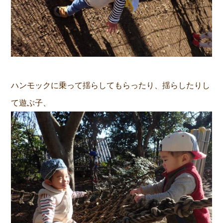
ハンモックに乗って揺らしてもらったり、揺らしたりし
て遊ぶ子、