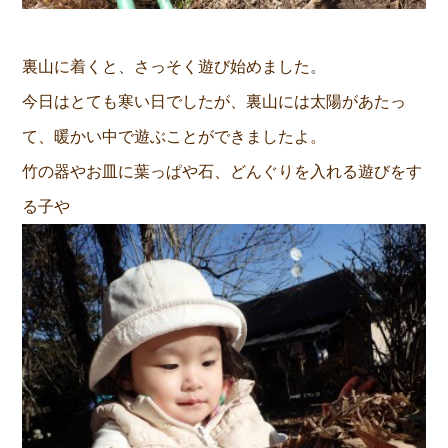
裏山に着くと、さっそく遊び始めました。
今日はとても寒い日でしたが、裏山には太陽があたっ
て、暖かい中で遊ぶことができましたよ。
竹の器やお皿に葉っぱや石、どんぐりを入れる遊びをす
る子や