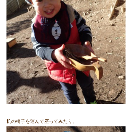
机の椅子を運んで座ってみたり、