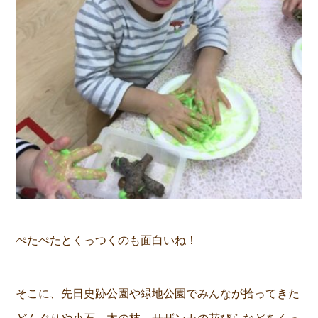
ぺたぺたとくっつくのも面白いね！
そこに、先日史跡公園や緑地公園でみんなが拾ってきた