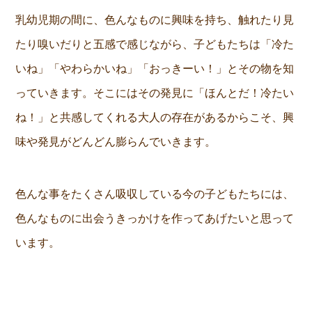
乳幼児期の間に、色んなものに興味を持ち、触れたり見
たり嗅いだりと五感で感じながら、子どもたちは「冷た
いね」「やわらかいね」「おっきーい！」とその物を知
っていきます。そこにはその発見に「ほんとだ！冷たい
ね！」と共感してくれる大人の存在があるからこそ、興
味や発見がどんどん膨らんでいきます。
色んな事をたくさん吸収している今の子どもたちには、
色んなものに出会うきっかけを作ってあげたいと思って
います。