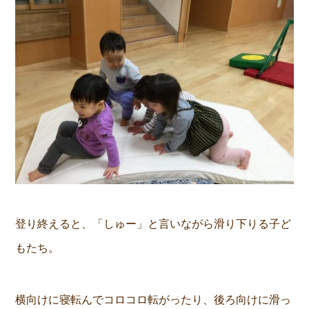
登り終えると、「しゅー」と言いながら滑り下りる子ど
もたち。
横向けに寝転んでコロコロ転がったり、後ろ向けに滑っ