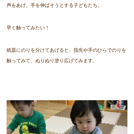
声をあげ、手を伸ばそうとする子どもたち。
早く触ってみたい！
紙皿にのりを分けてあげると、指先や手のひらでのりを
触ってみて、ぬりぬり塗り広げてみます。