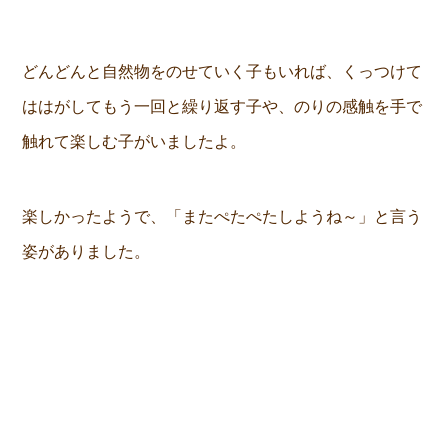
どんどんと自然物をのせていく子もいれば、くっつけて
ははがしてもう一回と繰り返す子や、のりの感触を手で
触れて楽しむ子がいましたよ。
楽しかったようで、「またぺたぺたしようね～」と言う
姿がありました。