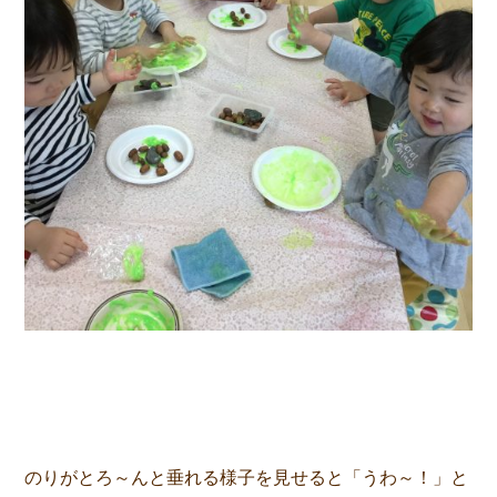
のりがとろ～んと垂れる様子を見せると「うわ～！」と