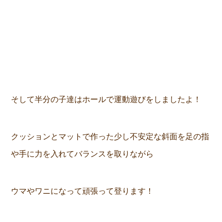
そして半分の子達はホールで運動遊びをしましたよ！
クッションとマットで作った少し不安定な斜面を足の指
や手に力を入れてバランスを取りながら
ウマやワニになって頑張って登ります！