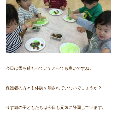
今日は雪も積もっていてとっても寒いですね。
保護者の方々も体調を崩されていないでしょうか？
りす組の子どもたちは今日も元気に登園しています。