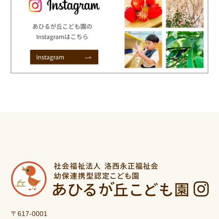
〒617-0001