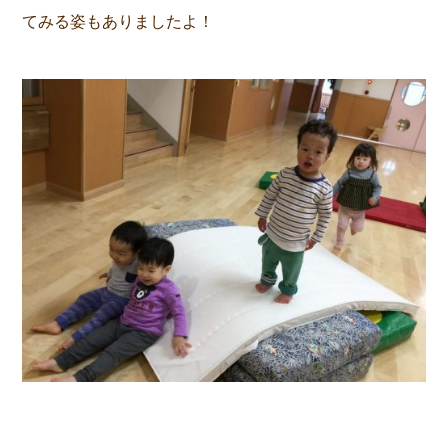
てみる姿もありましたよ！