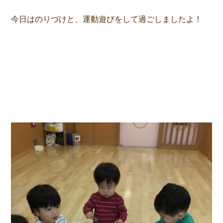
今日はのりづけと、運動遊びをして過ごしましたよ！