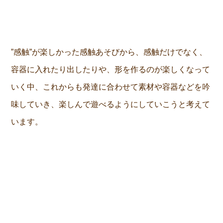
”感触”が楽しかった感触あそびから、感触だけでなく、
容器に入れたり出したりや、形を作るのが楽しくなって
いく中、これからも発達に合わせて素材や容器などを吟
味していき、楽しんで遊べるようにしていこうと考えて
います。