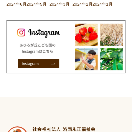
2024年6月
2024年5月
2024年3月
2024年2月
2024年1月