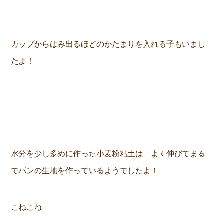
カップからはみ出るほどのかたまりを入れる子もいまし
たよ！
水分を少し多めに作った小麦粉粘土は、よく伸びてまる
でパンの生地を作っているようでしたよ！
こねこね