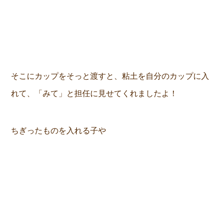
そこにカップをそっと渡すと、粘土を自分のカップに入
れて、「みて」と担任に見せてくれましたよ！
ちぎったものを入れる子や