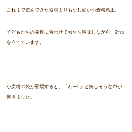
これまで遊んできた素材よりも少し硬い小麦粉粘土。
子どもたちの発達に合わせて素材を吟味しながら、計画
を立てています。
小麦粉の袋が登場すると、「わー!!」と嬉しそうな声が
響きました。