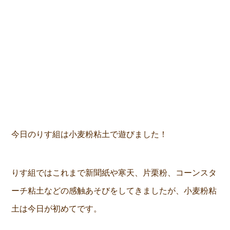
今日のりす組は小麦粉粘土で遊びました！
りす組ではこれまで新聞紙や寒天、片栗粉、コーンスタ
ーチ粘土などの感触あそびをしてきましたが、小麦粉粘
土は今日が初めてです。