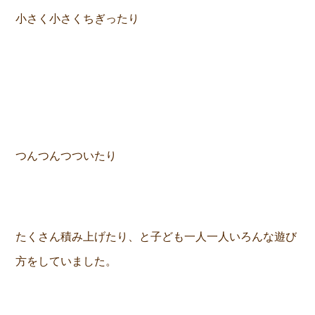
小さく小さくちぎったり
つんつんつついたり
たくさん積み上げたり、と子ども一人一人いろんな遊び
方をしていました。