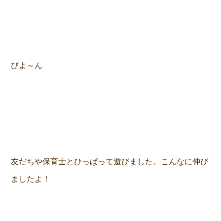
びよ～ん
友だちや保育士とひっぱって遊びました。こんなに伸び
ましたよ！