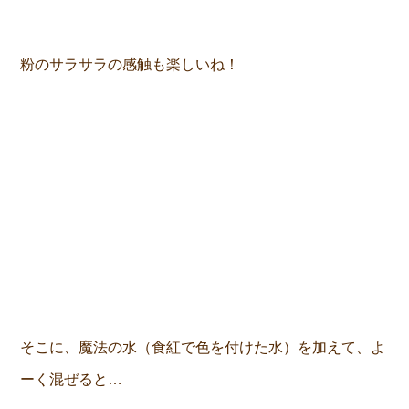
粉のサラサラの感触も楽しいね！
そこに、魔法の水（食紅で色を付けた水）を加えて、よ
ーく混ぜると…