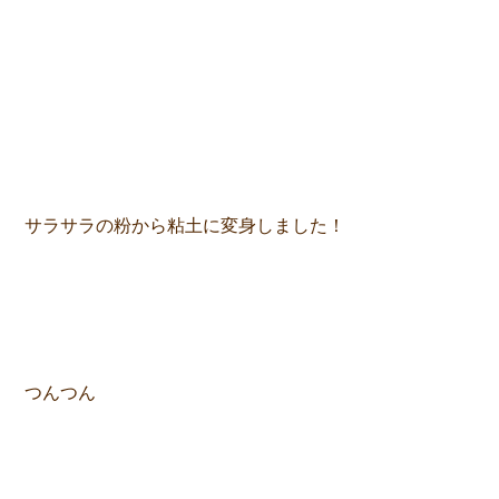
サラサラの粉から粘土に変身しました！
つんつん