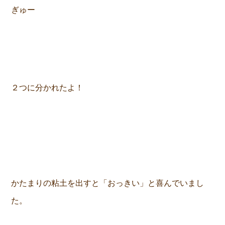
ぎゅー
２つに分かれたよ！
かたまりの粘土を出すと「おっきい」と喜んでいまし
た。