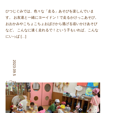
ひつじぐみでは、色々な「走る」あそびを楽しんでいま
す。 お友達と一緒にヨーイドン！で走るかけっこあそび。
おおかみやこちょこちょおばけから逃げる追いかけあそび
など。 こんなに速く走れるで！という子もいれば、こんな
にいっぱ […]
2023.09.5
組
ひつじ