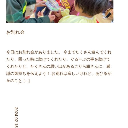
お別れ会
今日はお別れ会がありました。 今までたくさん遊んでくれ
たり、困った時に助けてくれたり、ぐるーぷの事を助けて
くれたりと、たくさんの思い出があるごりら組さんに、感
謝の気持ちを伝えよう！ お別れは寂しいけれど、あひるが
丘のこと […]
2024.02.15