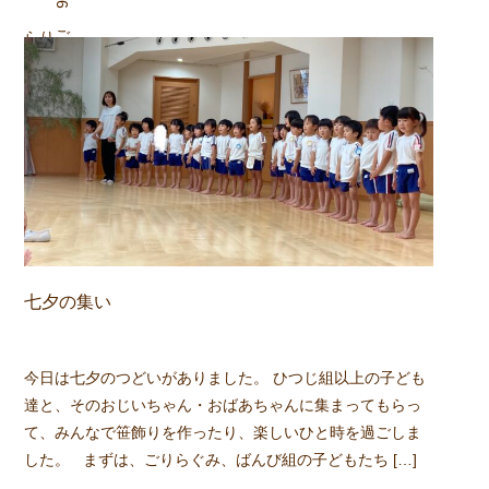
組
ごりら
七夕の集い
今日は七夕のつどいがありました。 ひつじ組以上の子ども
達と、そのおじいちゃん・おばあちゃんに集まってもらっ
て、みんなで笹飾りを作ったり、楽しいひと時を過ごしま
した。 まずは、ごりらぐみ、ばんび組の子どもたち […]