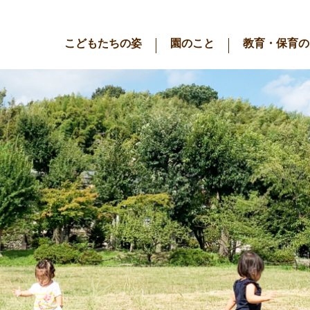
こどもたちの姿
園のこと
教育・保育の