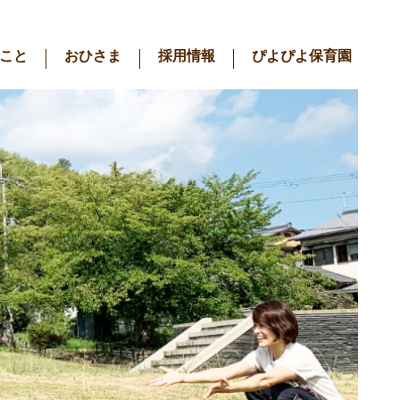
こと
おひさま
採用情報
ぴよぴよ保育園